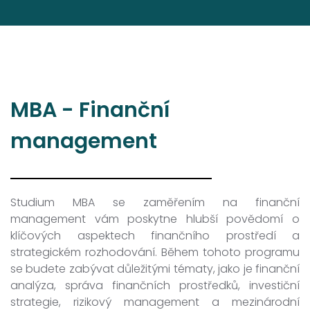
MBA - Finanční
management
Studium MBA se zaměřením na finanční
management vám poskytne hlubší povědomí o
klíčových aspektech finančního prostředí a
strategickém rozhodování. Během tohoto programu
se budete zabývat důležitými tématy, jako je finanční
analýza, správa finančních prostředků, investiční
strategie, rizikový management a mezinárodní