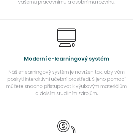
vašemu pracovnímu a osobnímu rozvrhu.
Moderní e-learningový systém
Náš e-learningový systém je navržen tak, aby vám
poskytl interaktivní učební prostředí. S jeho pomocí
můžete snadno přistupovat k výukovým materiálům
a dalším studijním zdrojům.