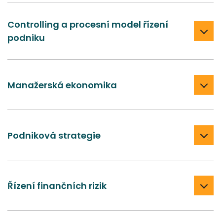
Controlling a procesní model řízení
podniku
Manažerská ekonomika
Podniková strategie
Řízení finančních rizik