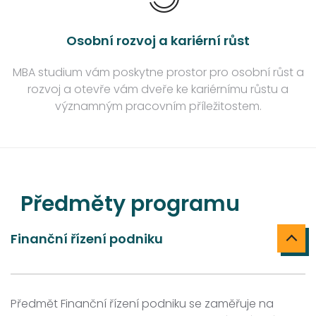
Osobní rozvoj a kariérní růst
MBA studium vám poskytne prostor pro osobní růst a
rozvoj a otevře vám dveře ke kariérnímu růstu a
významným pracovním příležitostem.
Předměty programu
Finanční řízení podniku
Předmět Finanční řízení podniku se zaměřuje na