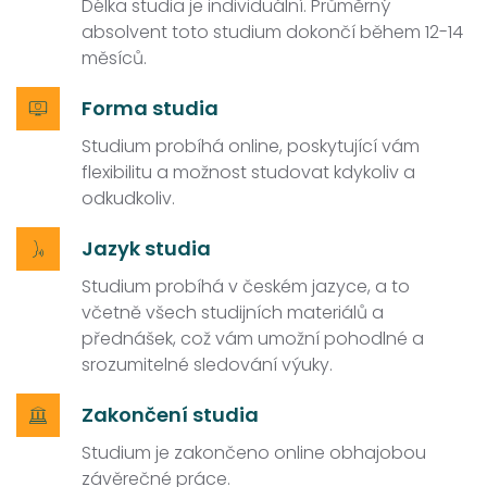
Délka studia je individuální. Průměrný
absolvent toto studium dokončí během 12-14
měsíců.
Forma studia
Studium probíhá online, poskytující vám
flexibilitu a možnost studovat kdykoliv a
odkudkoliv.
Jazyk studia
Studium probíhá v českém jazyce, a to
včetně všech studijních materiálů a
přednášek, což vám umožní pohodlné a
srozumitelné sledování výuky.
Zakončení studia
Studium je zakončeno online obhajobou
závěrečné práce.