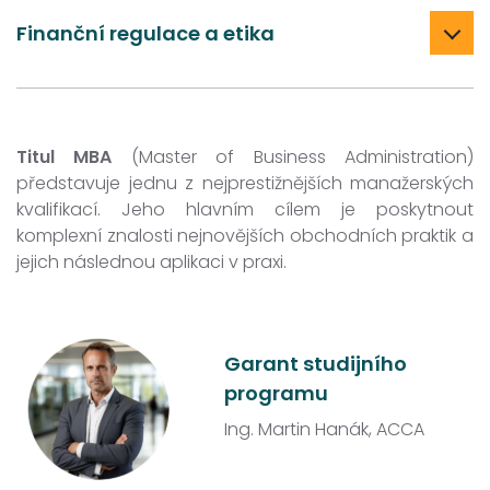
Finanční regulace a etika
Titul MBA
(Master of Business Administration)
představuje jednu z nejprestižnějších manažerských
kvalifikací. Jeho hlavním cílem je poskytnout
komplexní znalosti nejnovějších obchodních praktik a
jejich následnou aplikaci v praxi.
Garant studijního
programu
Ing. Martin Hanák, ACCA