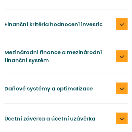
Finanční kritéria hodnocení investic
Mezinárodní finance a mezinárodní
finanční systém
Daňové systémy a optimalizace
Účetní závěrka a účetní uzávěrka